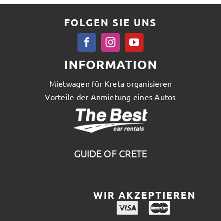
FOLGEN SIE UNS
INFORMATION
Mietwagen für Kreta organisieren
Vorteile der Anmietung eines Autos
GUIDE OF CRETE
WIR AKZEPTIEREN